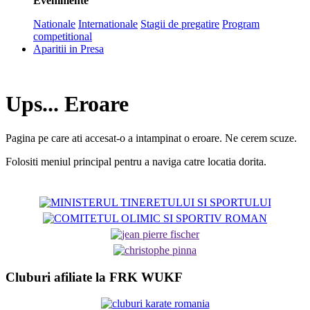
Evenimente
Nationale
Internationale
Stagii de pregatire
Program
competitional
Aparitii in Presa
Ups... Eroare
Pagina pe care ati accesat-o a intampinat o eroare. Ne cerem scuze.
Folositi meniul principal pentru a naviga catre locatia dorita.
Cluburi afiliate la FRK WUKF