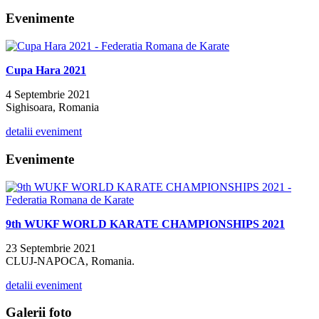
Evenimente
Cupa Hara 2021
4 Septembrie 2021
Sighisoara, Romania
detalii eveniment
Evenimente
9th WUKF WORLD KARATE CHAMPIONSHIPS 2021
23 Septembrie 2021
CLUJ-NAPOCA, Romania.
detalii eveniment
Galerii foto