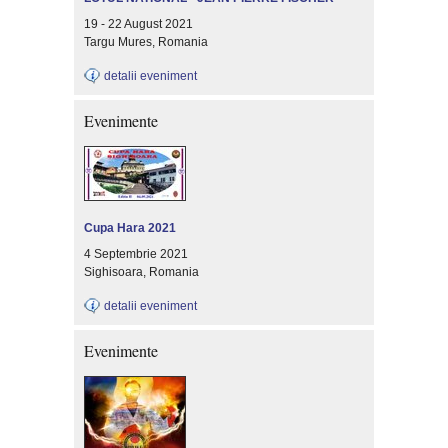
19 - 22 August 2021
Targu Mures, Romania
detalii eveniment
Evenimente
Cupa Hara 2021
4 Septembrie 2021
Sighisoara, Romania
detalii eveniment
Evenimente