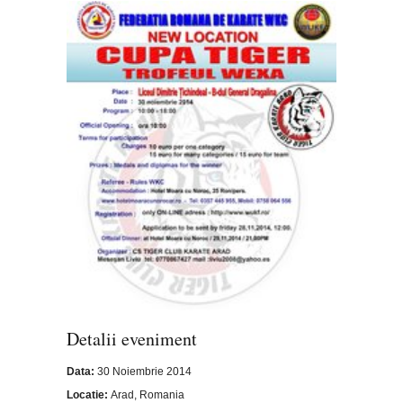
Detalii eveniment
Data:
30 Noiembrie 2014
Locatie:
Arad, Romania