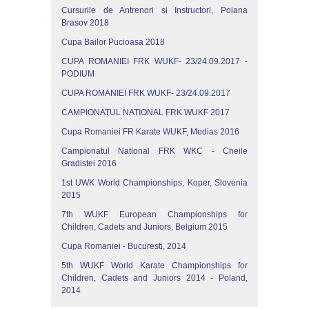
Cursurile de Antrenori si Instructori, Poiana
Brasov 2018
Cupa Bailor Pucioasa 2018
CUPA ROMANIEI FRK WUKF- 23/24.09.2017 -
PODIUM
CUPA ROMANIEI FRK WUKF- 23/24.09.2017
CAMPIONATUL NATIONAL FRK WUKF 2017
Cupa Romaniei FR Karate WUKF, Medias 2016
Campionatul National FRK WKC - Cheile
Gradistei 2016
1st UWK World Championships, Koper, Slovenia
2015
7th WUKF European Championships for
Children, Cadets and Juniors, Belgium 2015
Cupa Romaniei - Bucuresti, 2014
5th WUKF World Karate Championships for
Children, Cadets and Juniors 2014 - Poland,
2014