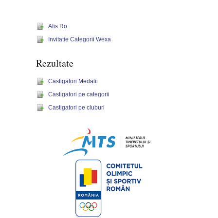
Afis Ro
Invitatie Categorii Wexa
Rezultate
Castigatori Medalii
Castigatori pe categorii
Castigatori pe cluburi