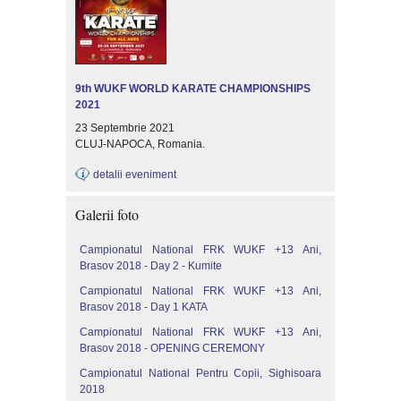
9th WUKF WORLD KARATE CHAMPIONSHIPS
2021
23 Septembrie 2021
CLUJ-NAPOCA, Romania.
detalii eveniment
Galerii foto
Campionatul National FRK WUKF +13 Ani,
Brasov 2018 - Day 2 - Kumite
Campionatul National FRK WUKF +13 Ani,
Brasov 2018 - Day 1 KATA
Campionatul National FRK WUKF +13 Ani,
Brasov 2018 - OPENING CEREMONY
Campionatul National Pentru Copii, Sighisoara
2018