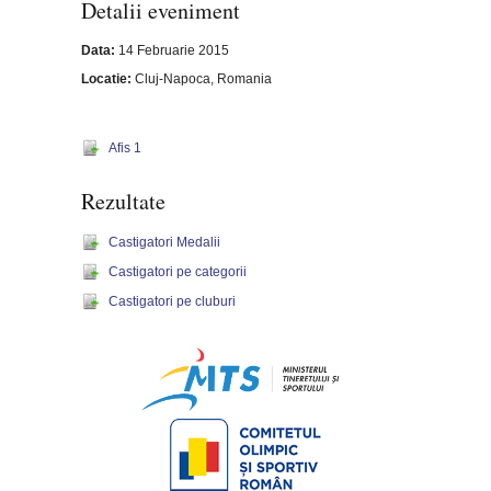
Detalii eveniment
Data:
14 Februarie 2015
Locatie:
Cluj-Napoca, Romania
Afis 1
Rezultate
Castigatori Medalii
Castigatori pe categorii
Castigatori pe cluburi