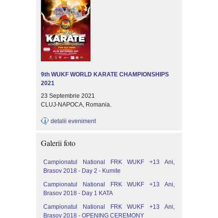
9th WUKF WORLD KARATE CHAMPIONSHIPS
2021
23 Septembrie 2021
CLUJ-NAPOCA, Romania.
detalii eveniment
Galerii foto
Campionatul National FRK WUKF +13 Ani,
Brasov 2018 - Day 2 - Kumite
Campionatul National FRK WUKF +13 Ani,
Brasov 2018 - Day 1 KATA
Campionatul National FRK WUKF +13 Ani,
Brasov 2018 - OPENING CEREMONY