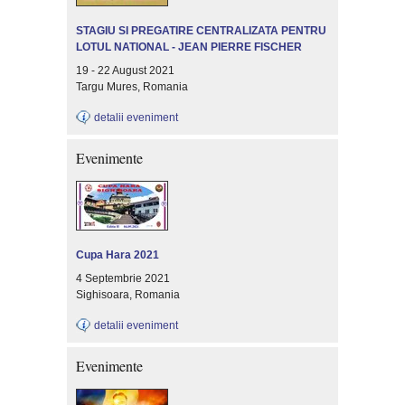
STAGIU SI PREGATIRE CENTRALIZATA PENTRU
LOTUL NATIONAL - JEAN PIERRE FISCHER
19 - 22 August 2021
Targu Mures, Romania
detalii eveniment
Evenimente
Cupa Hara 2021
4 Septembrie 2021
Sighisoara, Romania
detalii eveniment
Evenimente