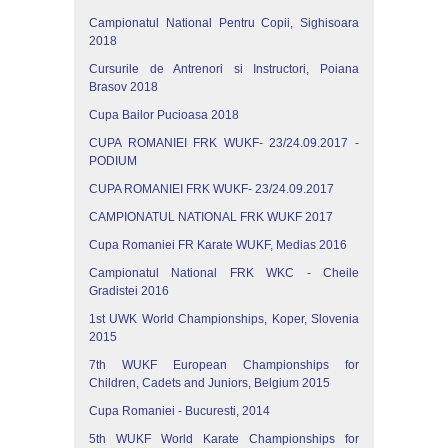
Campionatul National Pentru Copii, Sighisoara
2018
Cursurile de Antrenori si Instructori, Poiana
Brasov 2018
Cupa Bailor Pucioasa 2018
CUPA ROMANIEI FRK WUKF- 23/24.09.2017 -
PODIUM
CUPA ROMANIEI FRK WUKF- 23/24.09.2017
CAMPIONATUL NATIONAL FRK WUKF 2017
Cupa Romaniei FR Karate WUKF, Medias 2016
Campionatul National FRK WKC - Cheile
Gradistei 2016
1st UWK World Championships, Koper, Slovenia
2015
7th WUKF European Championships for
Children, Cadets and Juniors, Belgium 2015
Cupa Romaniei - Bucuresti, 2014
5th WUKF World Karate Championships for