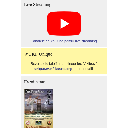
Live Streaming
Canalele de Youtube pentru live streaming.
WUKF Unique
Rezultatele tale într-un singur loc. Vizitează
unique.wukf-karate.org
pentru detalii.
Evenimente