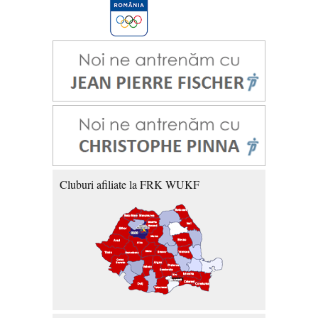
Cluburi afiliate la FRK WUKF