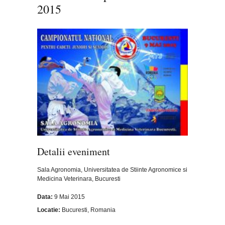
2015
Detalii eveniment
Sala Agronomia, Universitatea de Stiinte Agronomice si
Medicina Veterinara, Bucuresti
Data:
9 Mai 2015
Locatie:
Bucuresti, Romania