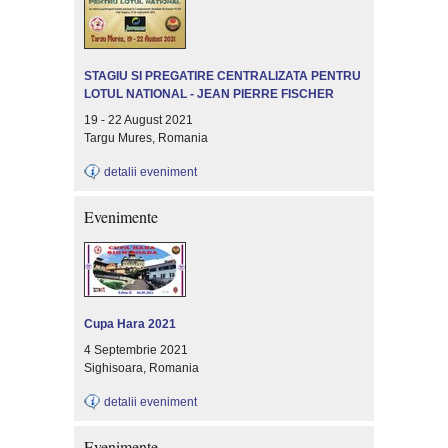
STAGIU SI PREGATIRE CENTRALIZATA PENTRU
LOTUL NATIONAL - JEAN PIERRE FISCHER
19 - 22 August 2021
Targu Mures, Romania
detalii eveniment
Evenimente
Cupa Hara 2021
4 Septembrie 2021
Sighisoara, Romania
detalii eveniment
Evenimente