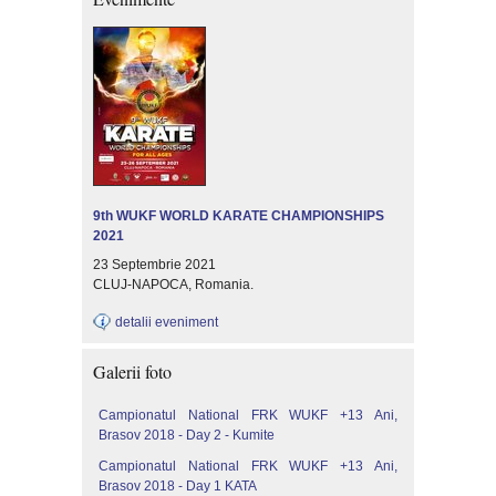
9th WUKF WORLD KARATE CHAMPIONSHIPS
2021
23 Septembrie 2021
CLUJ-NAPOCA, Romania.
detalii eveniment
Galerii foto
Campionatul National FRK WUKF +13 Ani,
Brasov 2018 - Day 2 - Kumite
Campionatul National FRK WUKF +13 Ani,
Brasov 2018 - Day 1 KATA