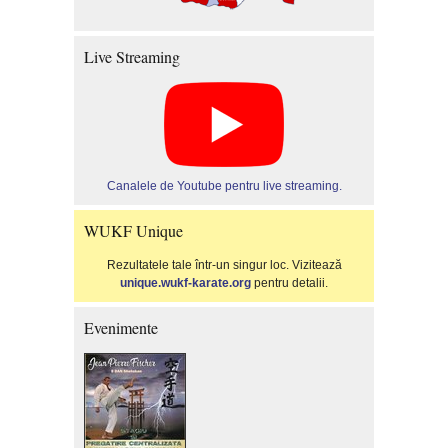
Live Streaming
Canalele de Youtube pentru live streaming.
WUKF Unique
Rezultatele tale într-un singur loc. Vizitează
unique.wukf-karate.org
pentru detalii.
Evenimente