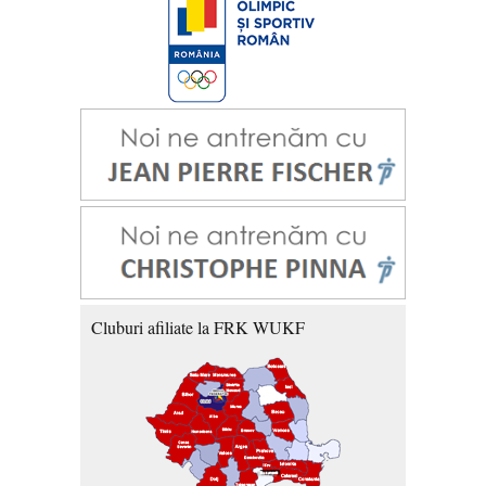
Cluburi afiliate la FRK WUKF