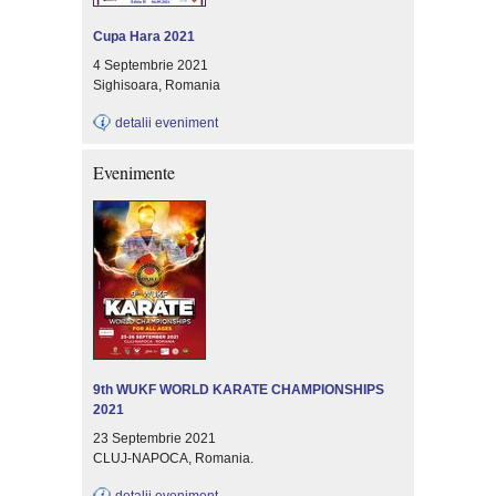
Cupa Hara 2021
4 Septembrie 2021
Sighisoara, Romania
detalii eveniment
Evenimente
9th WUKF WORLD KARATE CHAMPIONSHIPS
2021
23 Septembrie 2021
CLUJ-NAPOCA, Romania.
detalii eveniment