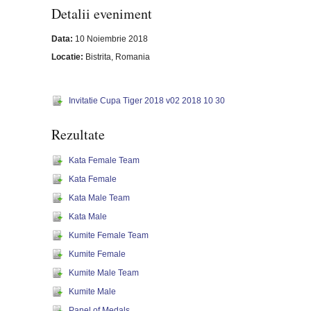
Detalii eveniment
Data:
10 Noiembrie 2018
Locatie:
Bistrita, Romania
Invitatie Cupa Tiger 2018 v02 2018 10 30
Rezultate
Kata Female Team
Kata Female
Kata Male Team
Kata Male
Kumite Female Team
Kumite Female
Kumite Male Team
Kumite Male
Panel of Medals