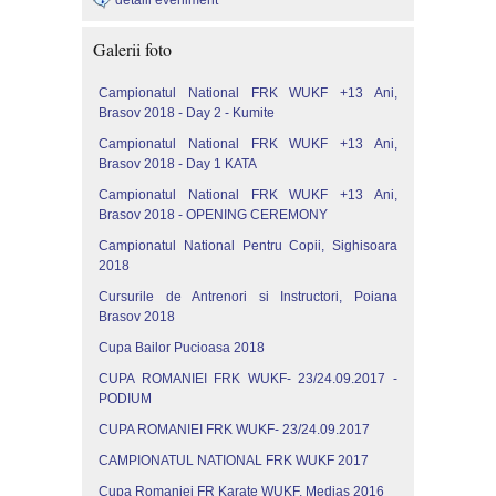
Galerii foto
Campionatul National FRK WUKF +13 Ani,
Brasov 2018 - Day 2 - Kumite
Campionatul National FRK WUKF +13 Ani,
Brasov 2018 - Day 1 KATA
Campionatul National FRK WUKF +13 Ani,
Brasov 2018 - OPENING CEREMONY
Campionatul National Pentru Copii, Sighisoara
2018
Cursurile de Antrenori si Instructori, Poiana
Brasov 2018
Cupa Bailor Pucioasa 2018
CUPA ROMANIEI FRK WUKF- 23/24.09.2017 -
PODIUM
CUPA ROMANIEI FRK WUKF- 23/24.09.2017
CAMPIONATUL NATIONAL FRK WUKF 2017
Cupa Romaniei FR Karate WUKF, Medias 2016