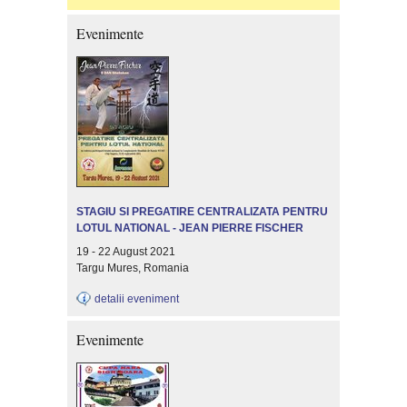
Evenimente
STAGIU SI PREGATIRE CENTRALIZATA PENTRU
LOTUL NATIONAL - JEAN PIERRE FISCHER
19 - 22 August 2021
Targu Mures, Romania
detalii eveniment
Evenimente