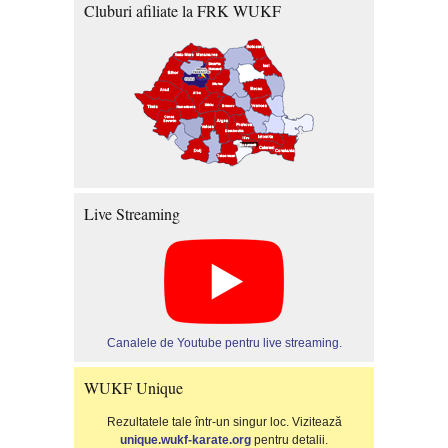
Cluburi afiliate la FRK WUKF
Live Streaming
Canalele de Youtube pentru live streaming.
WUKF Unique
Rezultatele tale într-un singur loc. Vizitează
unique.wukf-karate.org
pentru detalii.