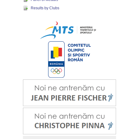
Results by Clubs